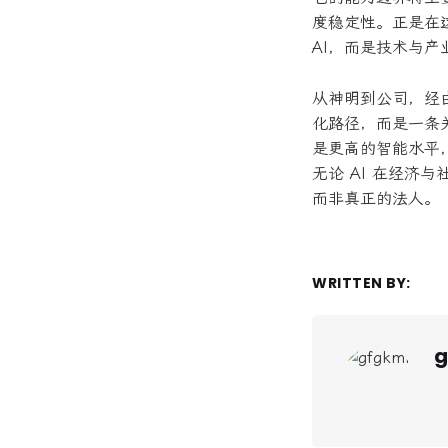
度稳定性。正是在这
AI，而是技术与
从神明到公司，经由
化路径，而是一条
是更高的智能水平
无论 AI 在经济
而非真正的法人。
WRITTEN BY:
g